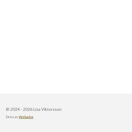
© 2024 - 2026 Lisa Viktorsson
Drivs av
Webador